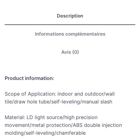
Description
Informations complémentaires
Avis (0)
Product information:
Scope of Application: indoor and outdoor/wall
tile/draw hole tube/self-leveling/manual slash
Material: LD light source/high precision
movement/metal protection/ABS double injection
molding/self-leveling/chamferable