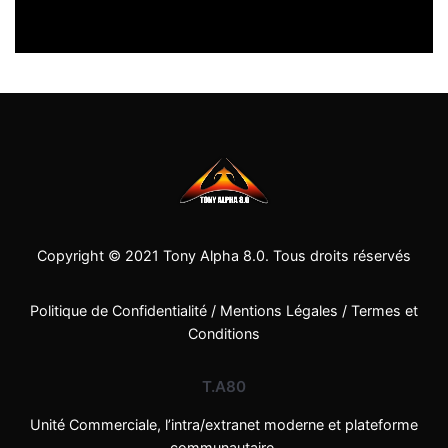
Copyright © 2021
Tony Alpha 8.0
. Tous droits réservés
Politique de Confidentialité
/
Mentions Légales
/
Termes et
Conditions
T.A80
Unité Commerciale, l’intra/extranet moderne et plateforme
communautaire.