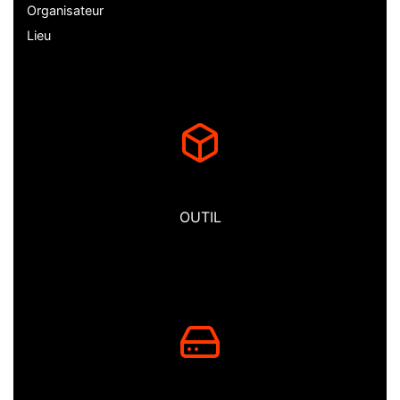
Organisateur
Lieu
OUTIL