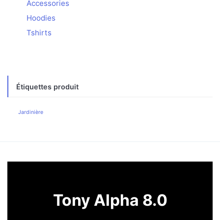
Accessories
Hoodies
Tshirts
Étiquettes produit
Jardinière
Tony Alpha 8.0