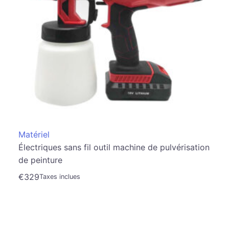
Matériel
Électriques sans fil outil machine de pulvérisation
de peinture
€
329
Taxes inclues