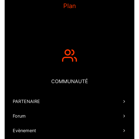
Plan
COMMUNAUTÉ
PARTENAIRE
Forum
Evènement