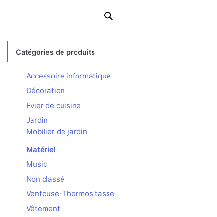
Catégories de produits
Accessoire informatique
Décoration
Evier de cuisine
Jardin
Mobilier de jardin
Matériel
Music
Non classé
Ventouse-Thermos tasse
Vêtement