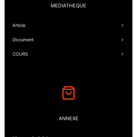
MEDIATHEQUE
Article
Document
COURS
ANNEXE