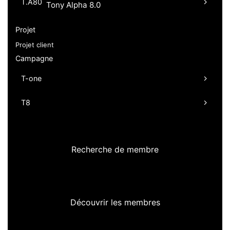
T.A80
Tony Alpha 8.0
Projet
Projet client
Campagne
T-one
T8
Recherche de membre
Découvrir les membres