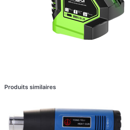
Produits similaires