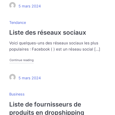
5 mars 2024
Tendance
Liste des réseaux sociaux
Voici quelques-uns des réseaux sociaux les plus
populaires : Facebook ( ) est un réseau social […]
Continue reading
5 mars 2024
Business
Liste de fournisseurs de
produits en dropshipping