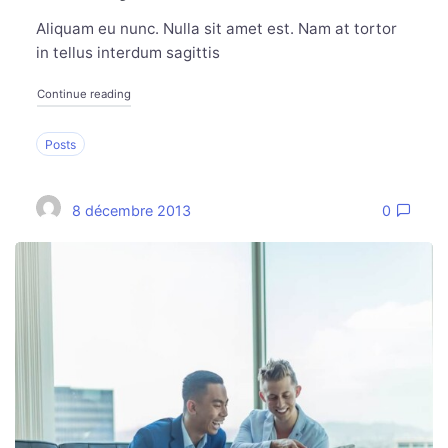
Aliquam eu nunc. Nulla sit amet est. Nam at tortor
in tellus interdum sagittis
Continue reading
Posts
8 décembre 2013
0