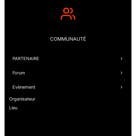
COMMUNAUTÉ
PARTENAIRE
Forum
Evènement
Organisateur
Lieu