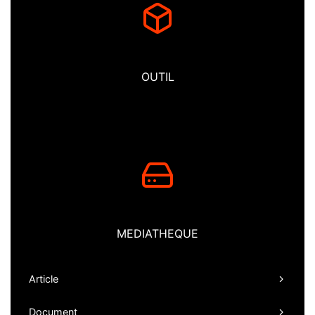
OUTIL
MEDIATHEQUE
Article
Document