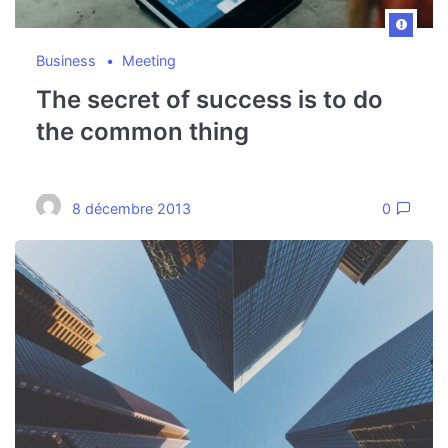
Business
Meeting
The secret of success is to do
the common thing
8 décembre 2013
0