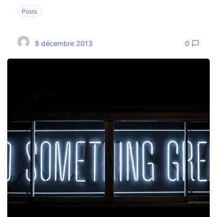
Posts
8 décembre 2013
0