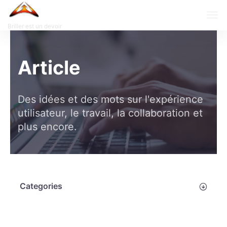
Briller est un devoir
Article
Des idées et des mots sur l'expérience
utilisateur, le travail, la collaboration et
plus encore.
Categories