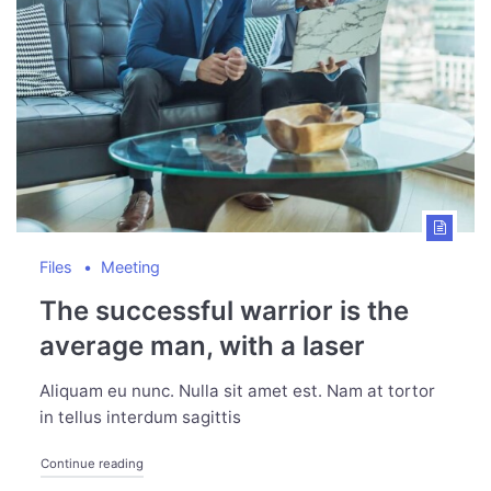
Files
Meeting
The successful warrior is the
average man, with a laser
Aliquam eu nunc. Nulla sit amet est. Nam at tortor
in tellus interdum sagittis
Continue reading