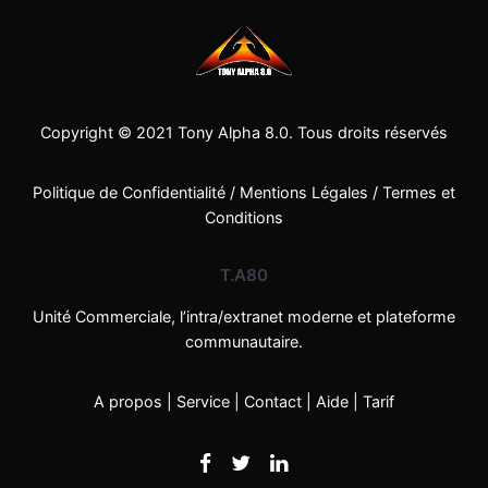
Copyright © 2021
Tony Alpha 8.0
. Tous droits réservés
Politique de Confidentialité
/
Mentions Légales
/
Termes et
Conditions
T.A80
Unité Commerciale, l’intra/extranet moderne et plateforme
communautaire.
A propos
|
Service
|
Contact
|
Aide
|
Tarif