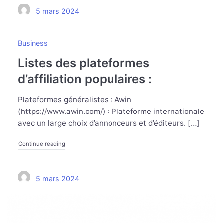
5 mars 2024
Business
Listes des plateformes
d’affiliation populaires :
Plateformes généralistes : Awin
(https://www.awin.com/) : Plateforme internationale
avec un large choix d’annonceurs et d’éditeurs. […]
Continue reading
5 mars 2024