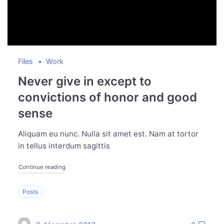
Files
Work
Never give in except to
convictions of honor and good
sense
Aliquam eu nunc. Nulla sit amet est. Nam at tortor
in tellus interdum sagittis
Continue reading
Posts