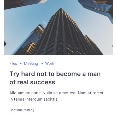
Files
Meeting
Work
Try hard not to become a man
of real success
Aliquam eu nunc. Nulla sit amet est. Nam at tortor
in tellus interdum sagittis
Continue reading