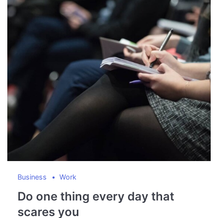
Business
Work
Do one thing every day that
scares you