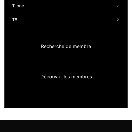
T-one
T8
Recherche de membre
Découvrir les membres