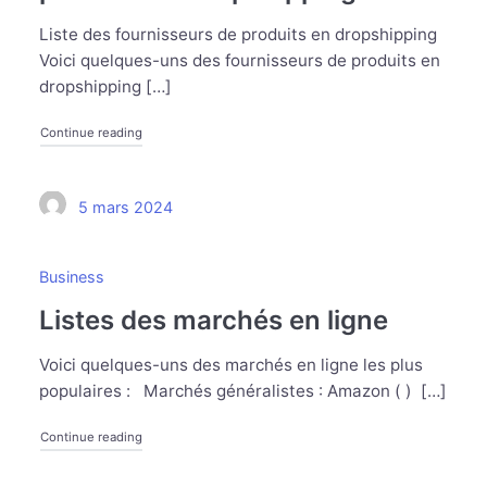
Liste des fournisseurs de produits en dropshipping
Voici quelques-uns des fournisseurs de produits en
dropshipping […]
Continue reading
5 mars 2024
Business
Listes des marchés en ligne
Voici quelques-uns des marchés en ligne les plus
populaires : Marchés généralistes : Amazon ( ) […]
Continue reading