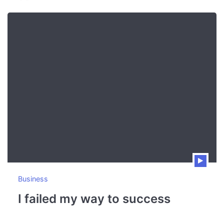
Business
I failed my way to success