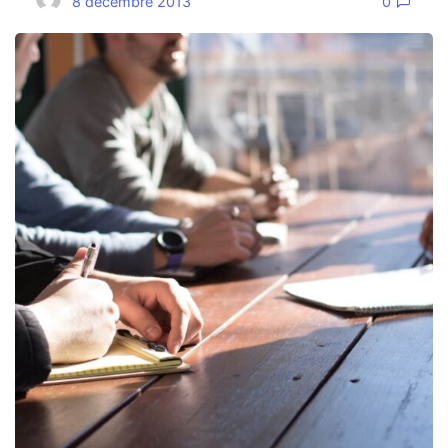
8 décembre 2013
0