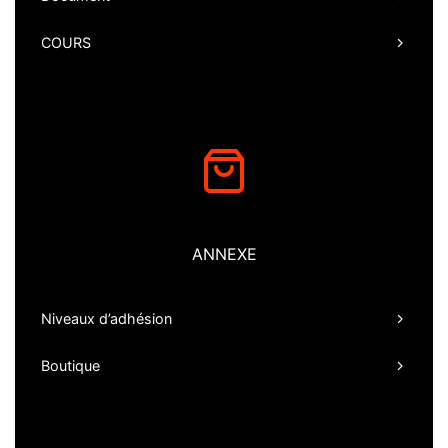
COURS
ANNEXE
Niveaux d’adhésion
Boutique