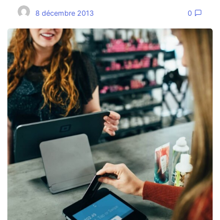
8 décembre 2013
0