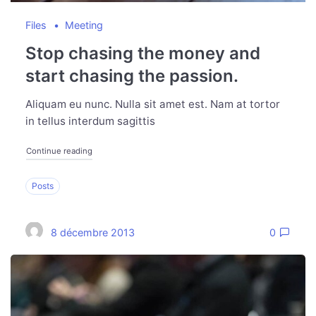
Files
Meeting
Stop chasing the money and
start chasing the passion.
Aliquam eu nunc. Nulla sit amet est. Nam at tortor
in tellus interdum sagittis
Continue reading
Posts
8 décembre 2013
0