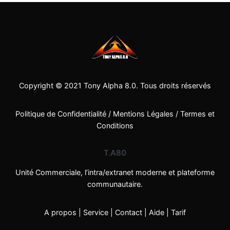
Copyright © 2021
Tony Alpha 8.0
. Tous droits réservés
Politique de Confidentialité
/
Mentions Légales
/
Termes et
Conditions
T.A80
Unité Commerciale, l’intra/extranet moderne et plateforme
communautaire.
A propos
|
Service
|
Contact
|
Aide
|
Tarif