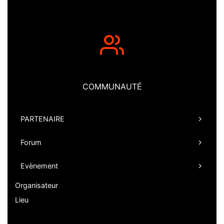
COMMUNAUTÉ
PARTENAIRE
Forum
Evènement
Organisateur
Lieu