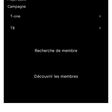
Campagne
T-one
T8
Recherche de membre
Découvrir les membres