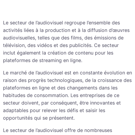
Le secteur de l’audiovisuel regroupe l’ensemble des
activités liées à la production et à la diffusion d’œuvres
audiovisuelles, telles que des films, des émissions de
télévision, des vidéos et des publicités. Ce secteur
inclut également la création de contenu pour les
plateformes de streaming en ligne.
Le marché de l’audiovisuel est en constante évolution en
raison des progrès technologiques, de la croissance des
plateformes en ligne et des changements dans les
habitudes de consommation. Les entreprises de ce
secteur doivent, par conséquent, être innovantes et
adaptables pour relever les défis et saisir les
opportunités qui se présentent.
Le secteur de l’audiovisuel offre de nombreuses