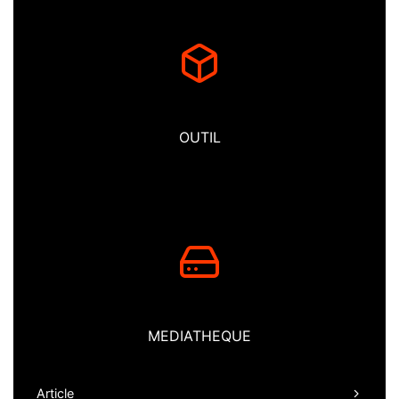
OUTIL
MEDIATHEQUE
Article