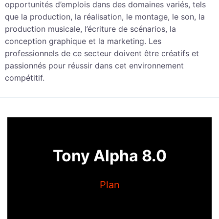
opportunités d’emplois dans des domaines variés, tels
que la production, la réalisation, le montage, le son, la
production musicale, l’écriture de scénarios, la
conception graphique et la marketing. Les
professionnels de ce secteur doivent être créatifs et
passionnés pour réussir dans cet environnement
compétitif.
Tony Alpha 8.0
Plan