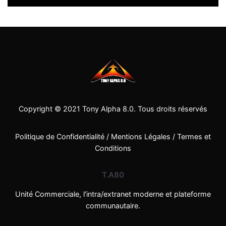
Copyright © 2021
Tony Alpha 8.0
. Tous droits réservés
Politique de Confidentialité
/
Mentions Légales
/
Termes et
Conditions
T.A80
Unité Commerciale, l’intra/extranet moderne et plateforme
communautaire.