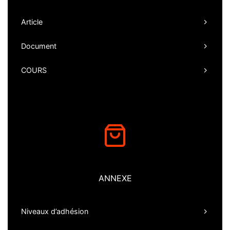
Article
Document
COURS
ANNEXE
Niveaux d’adhésion