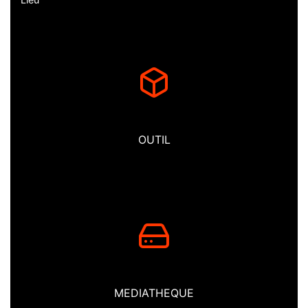
OUTIL
MEDIATHEQUE