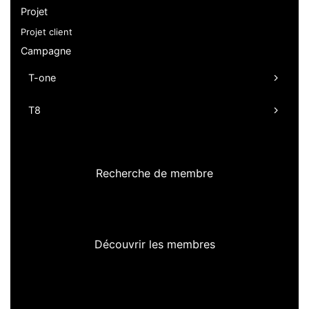
Projet
Projet client
Campagne
T-one
T8
Recherche de membre
Découvrir les membres