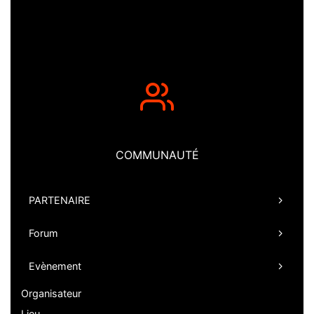
COMMUNAUTÉ
PARTENAIRE
Forum
Evènement
Organisateur
Lieu