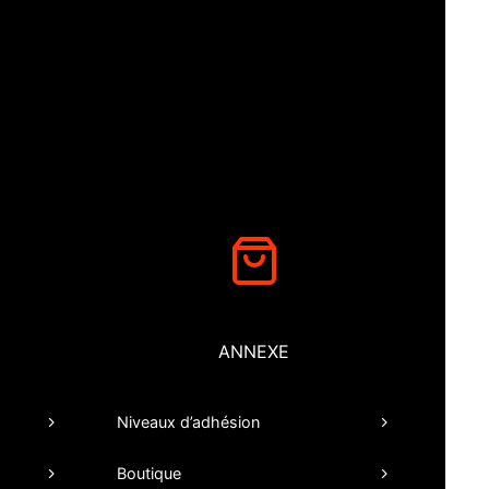
ANNEXE
Niveaux d’adhésion
Boutique