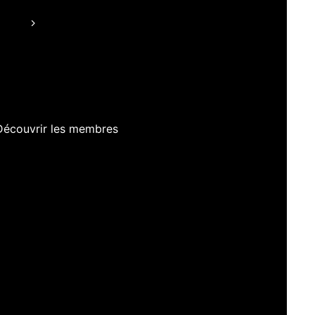
Découvrir les membres