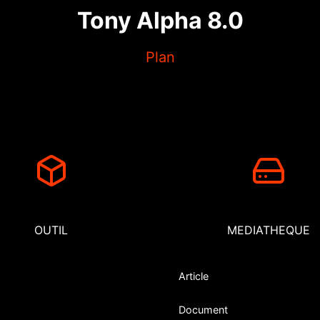
Tony Alpha 8.0
Plan
OUTIL
MEDIATHEQUE
Article
Document