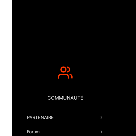
COMMUNAUTÉ
PARTENAIRE
Forum