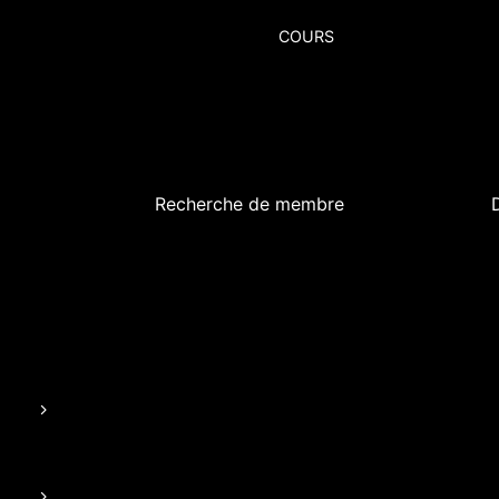
COURS
Recherche de membre