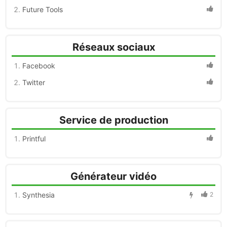
Future Tools
Réseaux sociaux
Facebook
Twitter
Service de production
Printful
Générateur vidéo
Synthesia
2