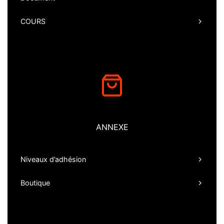
COURS
ANNEXE
Niveaux d’adhésion
Boutique