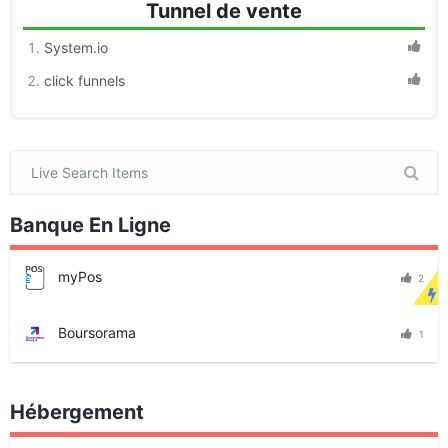
Tunnel de vente
System.io
click funnels
Banque En Ligne
myPos
2
Boursorama
1
Hébergement