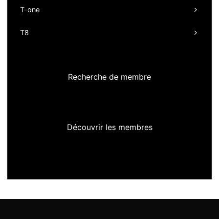
T-one
T8
Recherche de membre
Découvrir les membres