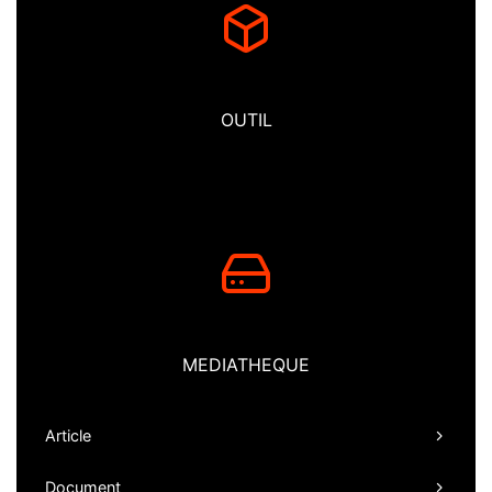
OUTIL
MEDIATHEQUE
Article
Document