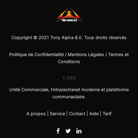
Copyright © 2021
Tony Alpha 8.0
. Tous droits réservés
Politique de Confidentialité
/
Mentions Légales
/
Termes et
Conditions
T.A80
Unité Commerciale, l’intra/extranet moderne et plateforme
communautaire.
A propos
|
Service
|
Contact
|
Aide
|
Tarif