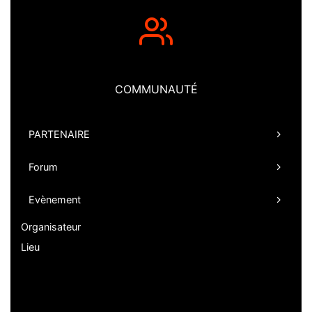
COMMUNAUTÉ
PARTENAIRE
Forum
Evènement
Organisateur
Lieu