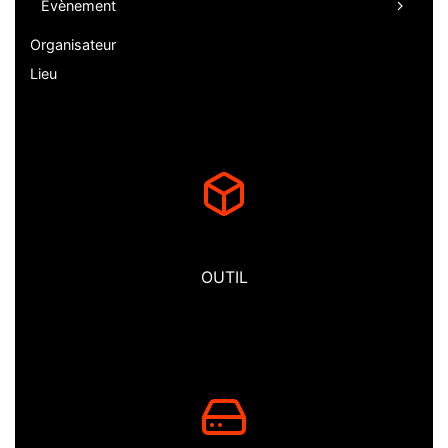
Evènement
Organisateur
Lieu
OUTIL