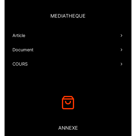
MEDIATHEQUE
Article
Document
COURS
ANNEXE