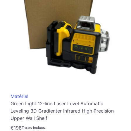
Matériel
Green Light 12-line Laser Level Automatic
Leveling 3D Gradienter Infrared High Precision
Upper Wall Shelf
€
198
Taxes inclues