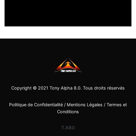
Copyright © 2021
Tony Alpha 8.0
. Tous droits réservés
Politique de Confidentialité
/
Mentions Légales
/
Termes et
Conditions
T.A80