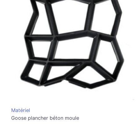
Matériel
Goose plancher béton moule