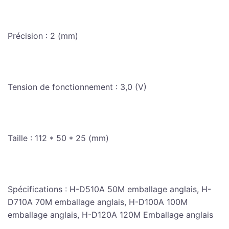
Précision : 2 (mm)
Tension de fonctionnement : 3,0 (V)
Taille : 112 * 50 * 25 (mm)
Spécifications : H-D510A 50M emballage anglais, H-
D710A 70M emballage anglais, H-D100A 100M
emballage anglais, H-D120A 120M Emballage anglais