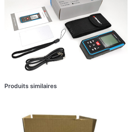
Produits similaires