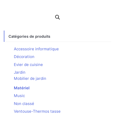
Catégories de produits
Accessoire informatique
Décoration
Evier de cuisine
Jardin
Mobilier de jardin
Matériel
Music
Non classé
Ventouse-Thermos tasse