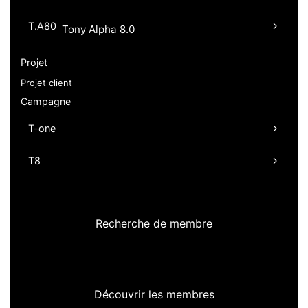
T.A80
Tony Alpha 8.0
Projet
Projet client
Campagne
T-one
T8
Recherche de membre
Découvrir les membres