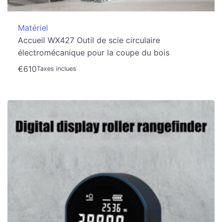
Matériel
Accueil WX427 Outil de scie circulaire
électromécanique pour la coupe du bois
€
610
Taxes inclues