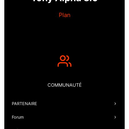
Plan
COMMUNAUTÉ
PARTENAIRE
Forum