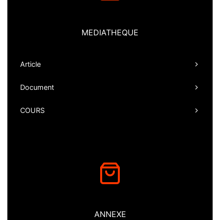
MEDIATHEQUE
Article
Document
COURS
ANNEXE