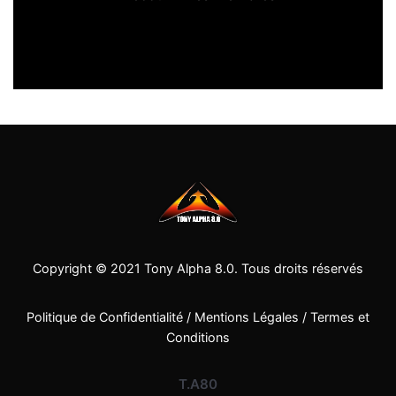
Copyright © 2021
Tony Alpha 8.0
. Tous droits réservés
Politique de Confidentialité
/
Mentions Légales
/
Termes et
Conditions
T.A80