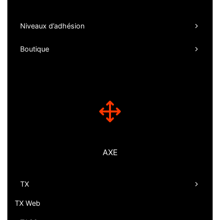
Niveaux d’adhésion
Boutique
AXE
TX
TX Web