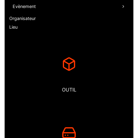
Evènement
Organisateur
Lieu
OUTIL