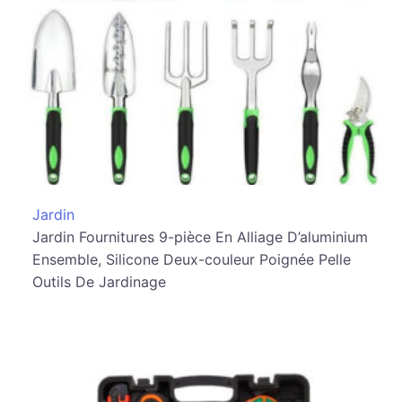
Jardin
Jardin Fournitures 9-pièce En Alliage D’aluminium
Ensemble, Silicone Deux-couleur Poignée Pelle
Outils De Jardinage