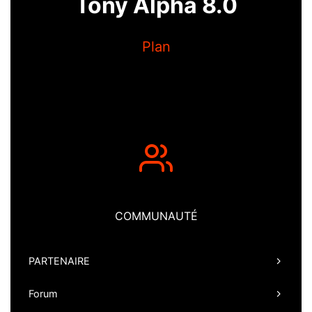
Tony Alpha 8.0
Plan
COMMUNAUTÉ
PARTENAIRE
Forum