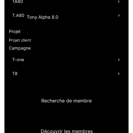
TA80
T.A80
Tony Alpha 8.0
Projet
Projet client
Campagne
T-one
T8
Recherche de membre
Découvrir les membres