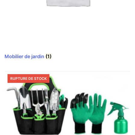
Mobilier de jardin
(1)
RUPTURE DE STOCK