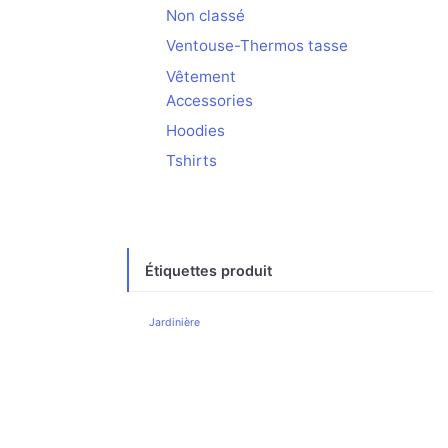
Non classé
Ventouse-Thermos tasse
Vêtement
Accessories
Hoodies
Tshirts
Étiquettes produit
Jardinière