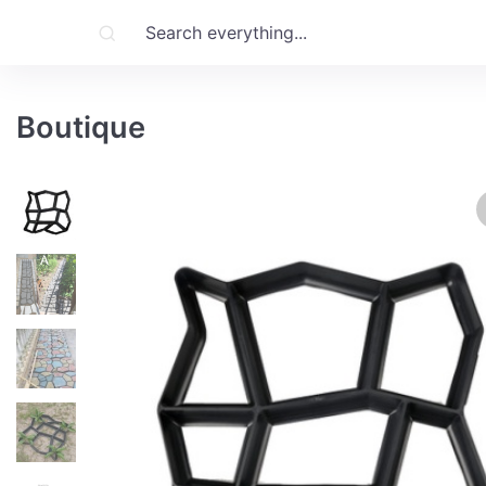
Boutique