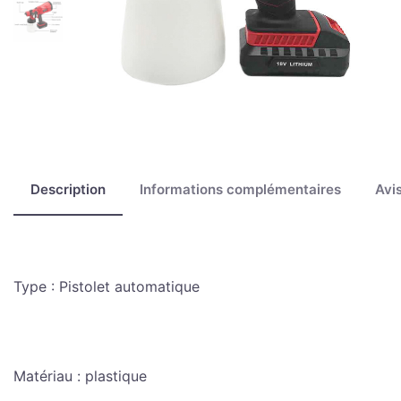
Description
Informations complémentaires
Avis
Type : Pistolet automatique
Matériau : plastique