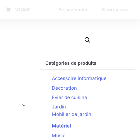
Se connecter
S’enregistrer
Magasin
Catégories de produits
Accessoire informatique
Décoration
Evier de cuisine
Jardin
Mobilier de jardin
Matériel
Music