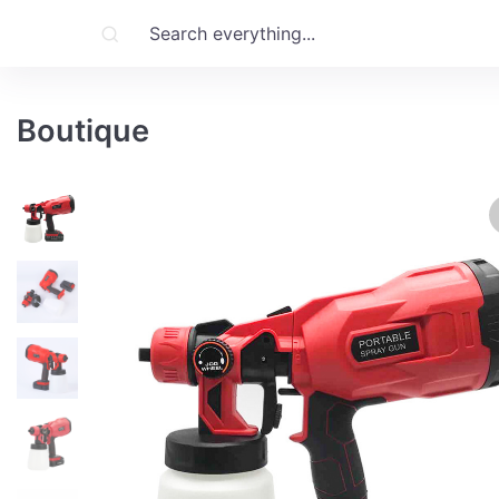
Boutique