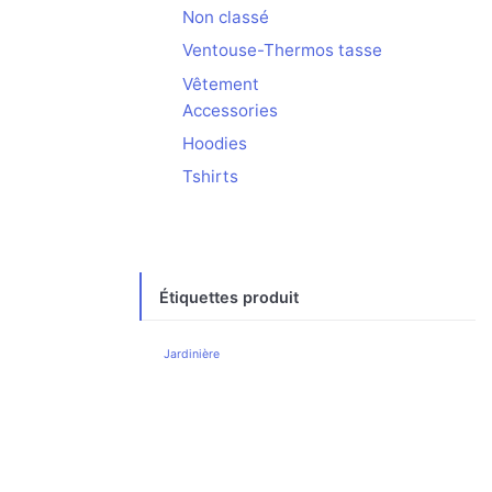
Non classé
Ventouse-Thermos tasse
Vêtement
Accessories
Hoodies
Tshirts
Étiquettes produit
Jardinière