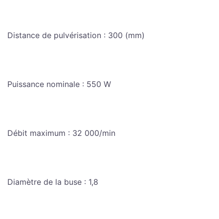
Distance de pulvérisation : 300 (mm)
Puissance nominale : 550 W
Débit maximum : 32 000/min
Diamètre de la buse : 1,8