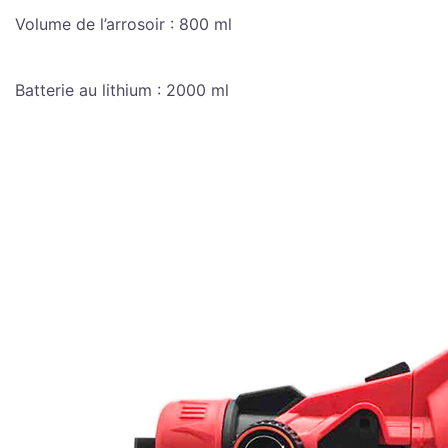
Volume de l’arrosoir : 800 ml
Batterie au lithium : 2000 ml