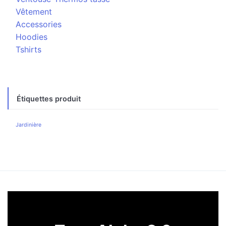
Vêtement
Accessories
Hoodies
Tshirts
Étiquettes produit
Jardinière