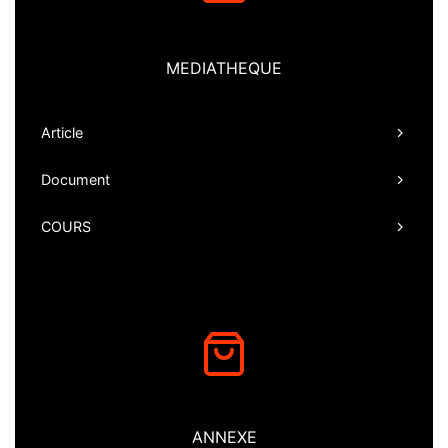
MEDIATHEQUE
Article
Document
COURS
ANNEXE