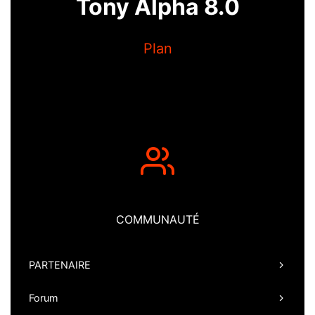
Tony Alpha 8.0
Plan
COMMUNAUTÉ
PARTENAIRE
Forum