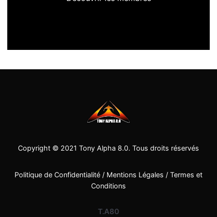
Copyright © 2021
Tony Alpha 8.0
. Tous droits réservés
Politique de Confidentialité
/
Mentions Légales
/
Termes et
Conditions
T.A80