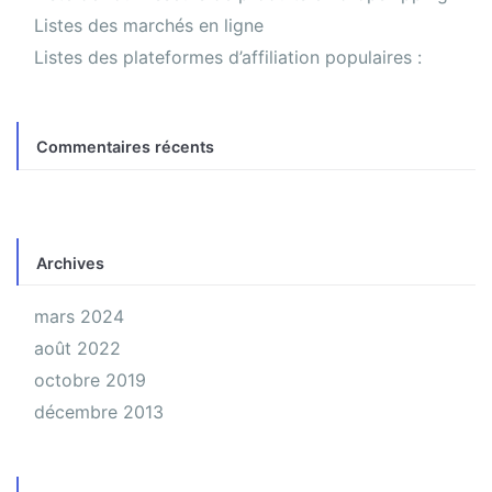
Listes des marchés en ligne
Listes des plateformes d’affiliation populaires :
Commentaires récents
Archives
mars 2024
août 2022
octobre 2019
décembre 2013