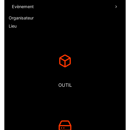
Evènement
Organisateur
Lieu
OUTIL