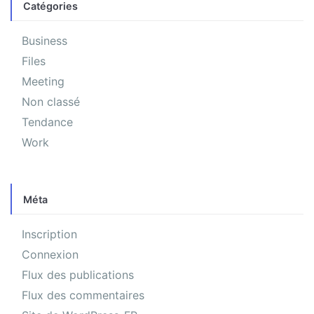
Catégories
Business
Files
Meeting
Non classé
Tendance
Work
Méta
Inscription
Connexion
Flux des publications
Flux des commentaires