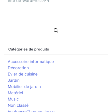
Site de WordPress-FR
Catégories de produits
Accessoire informatique
Décoration
Evier de cuisine
Jardin
Mobilier de jardin
Matériel
Music
Non classé
Ventouse-Thermos tasse