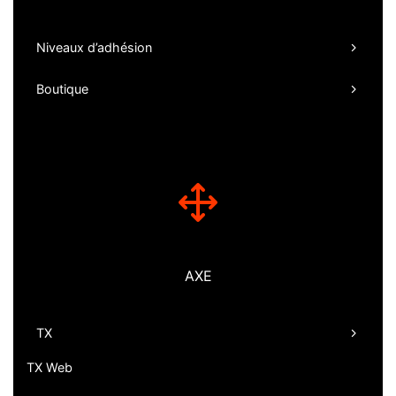
Niveaux d’adhésion
Boutique
AXE
TX
TX Web