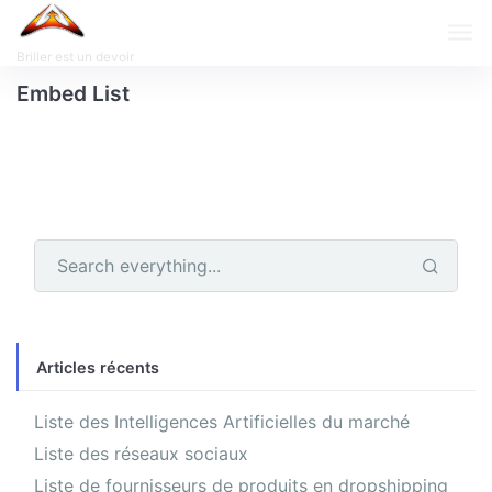
Briller est un devoir
Embed List
Articles récents
Liste des Intelligences Artificielles du marché
Liste des réseaux sociaux
Liste de fournisseurs de produits en dropshipping