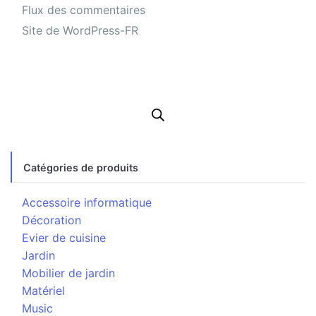
Flux des commentaires
Site de WordPress-FR
Catégories de produits
Accessoire informatique
Décoration
Evier de cuisine
Jardin
Mobilier de jardin
Matériel
Music