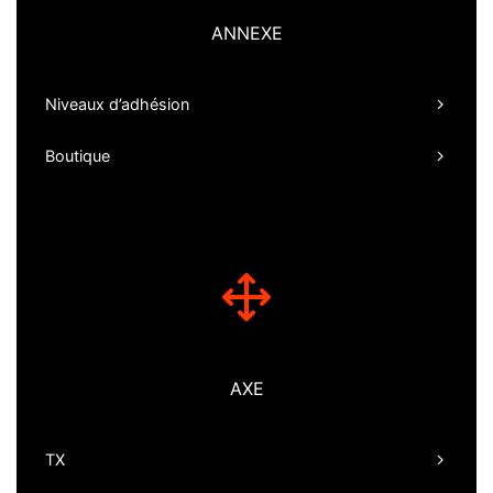
ANNEXE
Niveaux d’adhésion
Boutique
AXE
TX