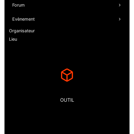
Forum
Evènement
Organisateur
Lieu
OUTIL