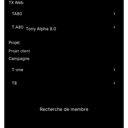
TX Web
TA80
T.A80
Tony Alpha 8.0
Projet
Projet client
Campagne
T-one
T8
Recherche de membre