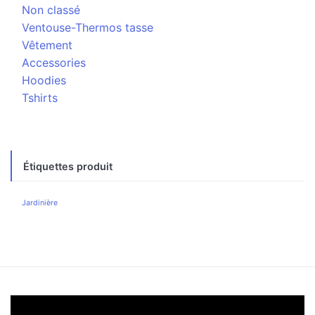
Non classé
Ventouse-Thermos tasse
Vêtement
Accessories
Hoodies
Tshirts
Étiquettes produit
Jardinière