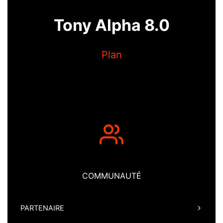
Tony Alpha 8.0
Plan
COMMUNAUTÉ
PARTENAIRE