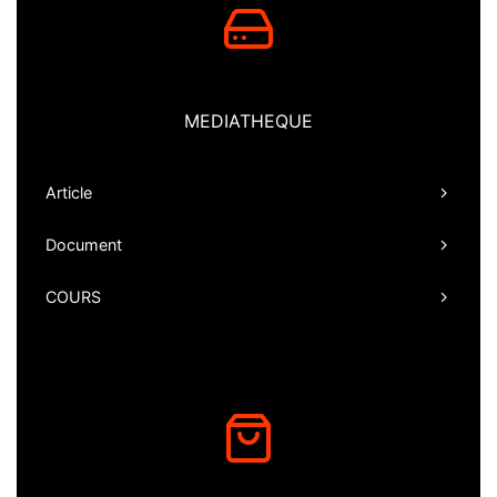
MEDIATHEQUE
Article
Document
COURS