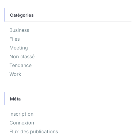
Catégories
Business
Files
Meeting
Non classé
Tendance
Work
Méta
Inscription
Connexion
Flux des publications