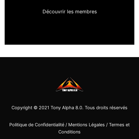
Découvrir les membres
Copyright © 2021
Tony Alpha 8.0
. Tous droits réservés
Politique de Confidentialité
/
Mentions Légales
/
Termes et
Conditions