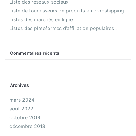
Liste des réseaux sociaux
Liste de fournisseurs de produits en dropshipping
Listes des marchés en ligne
Listes des plateformes d’affiliation populaires :
Commentaires récents
Archives
mars 2024
août 2022
octobre 2019
décembre 2013