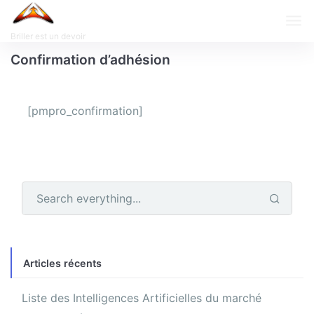
Briller est un devoir
Confirmation d’adhésion
[pmpro_confirmation]
Articles récents
Liste des Intelligences Artificielles du marché