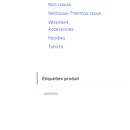
Non classé
Ventouse-Thermos tasse
Vêtement
Accessories
Hoodies
Tshirts
Étiquettes produit
Jardinière