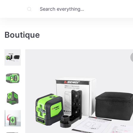
Boutique