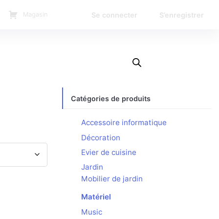
Se connecter
S’enregistrer
Magasin
Catégories de produits
Accessoire informatique
Décoration
Evier de cuisine
Jardin
Mobilier de jardin
Matériel
Music