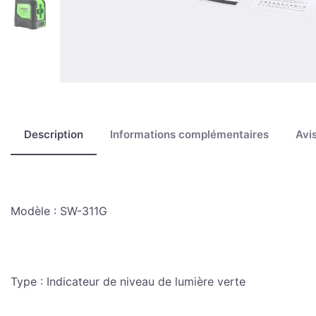
Description
Informations complémentaires
Avis
Modèle : SW-311G
Type : Indicateur de niveau de lumière verte