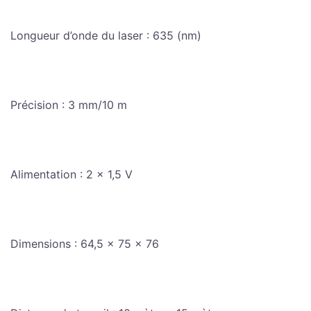
Longueur d’onde du laser : 635 (nm)
Précision : 3 mm/10 m
Alimentation : 2 × 1,5 V
Dimensions : 64,5 × 75 × 76