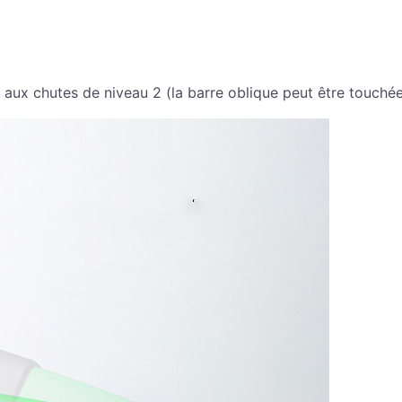
t aux chutes de niveau 2 (la barre oblique peut être touché