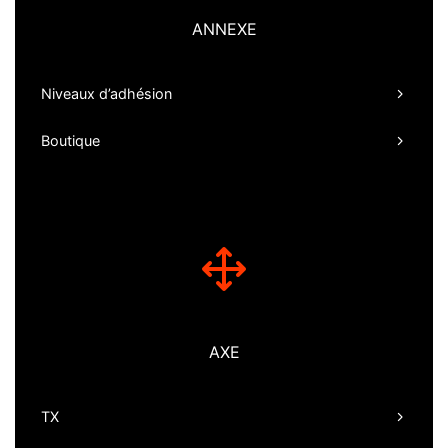
ANNEXE
Niveaux d’adhésion
Boutique
AXE
TX