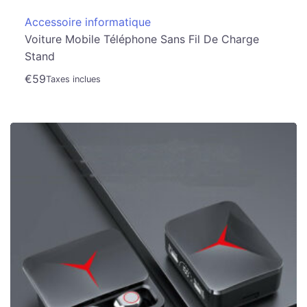
Accessoire informatique
Voiture Mobile Téléphone Sans Fil De Charge
Stand
€
59
Taxes inclues