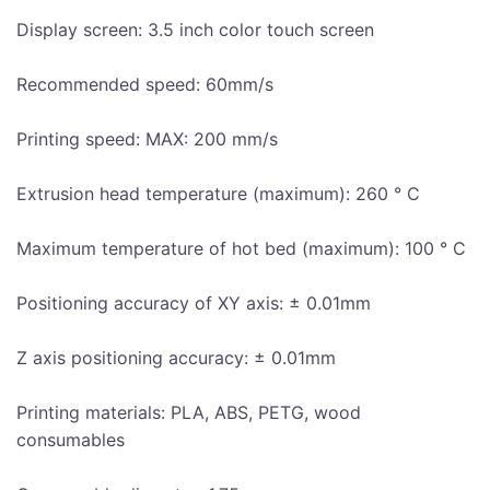
Display screen: 3.5 inch color touch screen
Recommended speed: 60mm/s
Printing speed: MAX: 200 mm/s
Extrusion head temperature (maximum): 260 ° C
Maximum temperature of hot bed (maximum): 100 ° C
Positioning accuracy of XY axis: ± 0.01mm
Z axis positioning accuracy: ± 0.01mm
Printing materials: PLA, ABS, PETG, wood
consumables