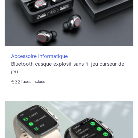
Accessoire informatique
Bluetooth casque explosif sans fil jeu curseur de
jeu
€
32
Taxes inclues