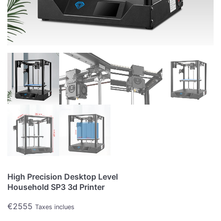
High Precision Desktop Level
Household SP3 3d Printer
€
2555
Taxes inclues