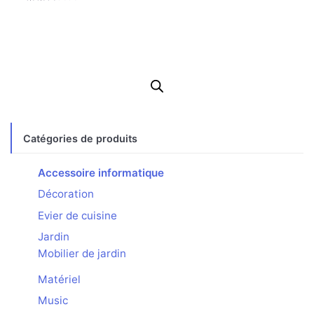
Note
3.16
sur 5
Catégories de produits
Accessoire informatique
Décoration
Evier de cuisine
Jardin
Mobilier de jardin
Matériel
Music