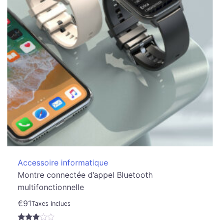
Accessoire informatique
Montre connectée d’appel Bluetooth
multifonctionnelle
€
91
Taxes inclues