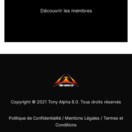
Découvrir les membres
Copyright © 2021
Tony Alpha 8.0
. Tous droits réservés
Politique de Confidentialité
/
Mentions Légales
/
Termes et
Conditions