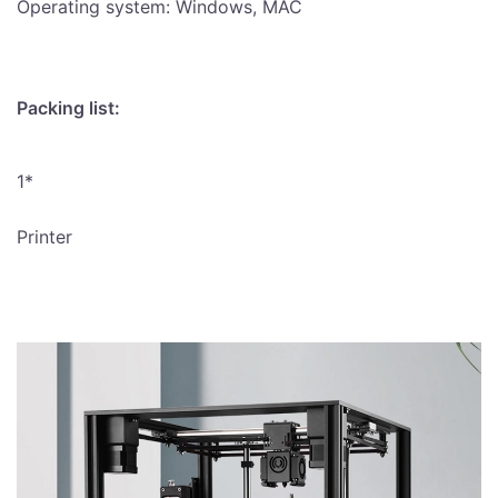
Operating system: Windows, MAC
Packing list:
1*
Printer