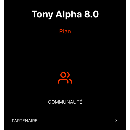
Tony Alpha 8.0
Plan
COMMUNAUTÉ
PARTENAIRE