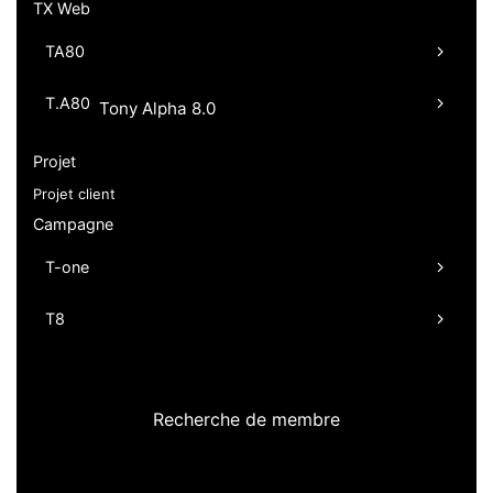
TX Web
TA80
T.A80
Tony Alpha 8.0
Projet
Projet client
Campagne
T-one
T8
Recherche de membre