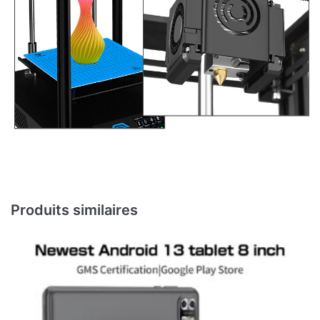
Produits similaires