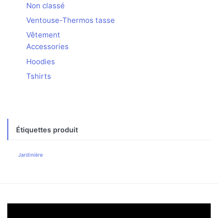
Non classé
Ventouse-Thermos tasse
Vêtement
Accessories
Hoodies
Tshirts
Étiquettes produit
Jardinière