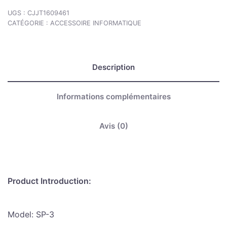
UGS :
CJJT1609461
CATÉGORIE :
ACCESSOIRE INFORMATIQUE
Description
Informations complémentaires
Avis (0)
Product Introduction:
Model: SP-3