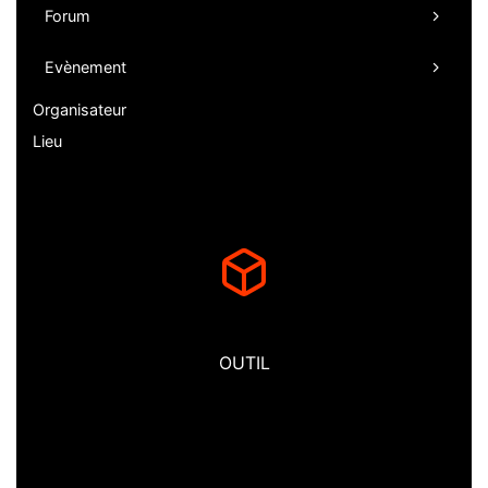
Forum
Evènement
Organisateur
Lieu
OUTIL