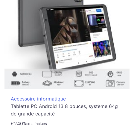
Accessoire informatique
Tablette PC Android 13 8 pouces, système 64g
de grande capacité
€
240
Taxes inclues