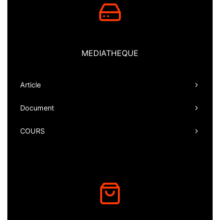
MEDIATHEQUE
Article
Document
COURS