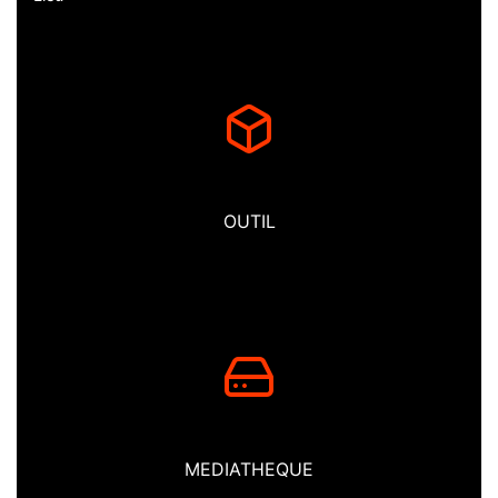
OUTIL
MEDIATHEQUE