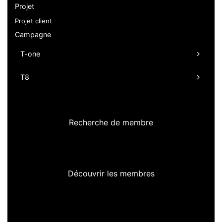
Projet
Projet client
Campagne
T-one
T8
Recherche de membre
Découvrir les membres