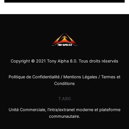
Copyright © 2021
Tony Alpha 8.0
. Tous droits réservés
Politique de Confidentialité
/
Mentions Légales
/
Termes et
Conditions
T.A80
Unité Commerciale, l’intra/extranet moderne et plateforme
communautaire.