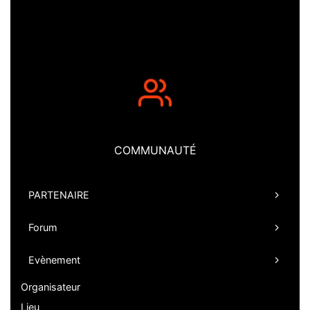
COMMUNAUTÉ
PARTENAIRE
Forum
Evènement
Organisateur
Lieu