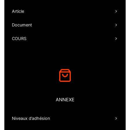
Article
Document
COURS
ANNEXE
Niveaux d’adhésion